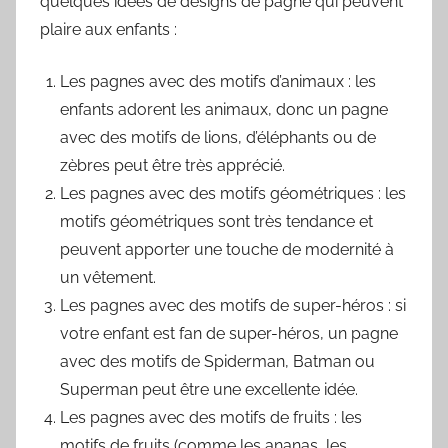
quelques idées de designs de pagne qui peuvent
plaire aux enfants :
Les pagnes avec des motifs d’animaux : les
enfants adorent les animaux, donc un pagne
avec des motifs de lions, d’éléphants ou de
zèbres peut être très apprécié.
Les pagnes avec des motifs géométriques : les
motifs géométriques sont très tendance et
peuvent apporter une touche de modernité à
un vêtement.
Les pagnes avec des motifs de super-héros : si
votre enfant est fan de super-héros, un pagne
avec des motifs de Spiderman, Batman ou
Superman peut être une excellente idée.
Les pagnes avec des motifs de fruits : les
motifs de fruits (comme les ananas, les