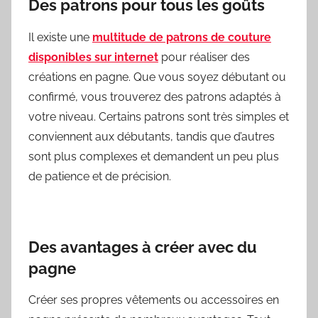
Des patrons pour tous les goûts
Il existe une
multitude de patrons de couture
disponibles sur internet
pour réaliser des
créations en pagne. Que vous soyez débutant ou
confirmé, vous trouverez des patrons adaptés à
votre niveau. Certains patrons sont très simples et
conviennent aux débutants, tandis que d’autres
sont plus complexes et demandent un peu plus
de patience et de précision.
Des avantages à créer avec du
pagne
Créer ses propres vêtements ou accessoires en