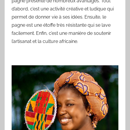
pagne présente de nombreux avantages. Tout
d’abord, c’est une activité créative et ludique qui
permet de donner vie à ses idées. Ensuite, le
pagne est une étoffe très résistante qui se lave
facilement. Enfin, c’est une manière de soutenir
l’artisanat et la culture africaine.