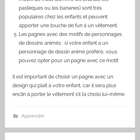
pastèques ou les bananes) sont très
populaires chez les enfants et peuvent
apporter une touche de fun à un vêtement.
Les pagnes avec des motifs de personnages
de dessins animés : si votre enfant a un
personnage de dessin animé préféré, vous
pouvez opter pour un pagne avec ce motif.
Il est important de choisir un pagne avec un
design qui plait à votre enfant, car il sera plus
enclin à porter le vêtement s’il l’a choisi lui-même.
Apprendre
Navigation