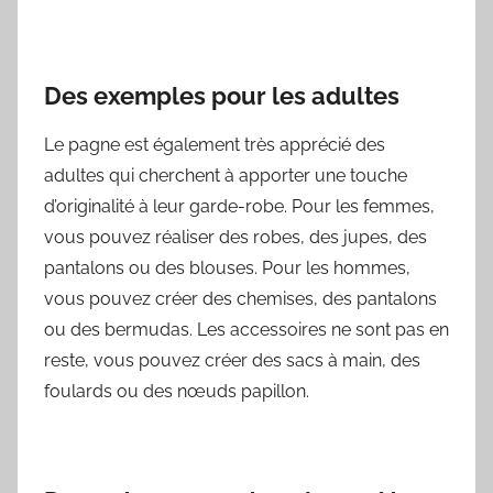
Des exemples pour les adultes
Le pagne est également très apprécié des
adultes qui cherchent à apporter une touche
d’originalité à leur garde-robe. Pour les femmes,
vous pouvez réaliser des robes, des jupes, des
pantalons ou des blouses. Pour les hommes,
vous pouvez créer des chemises, des pantalons
ou des bermudas. Les accessoires ne sont pas en
reste, vous pouvez créer des sacs à main, des
foulards ou des nœuds papillon.