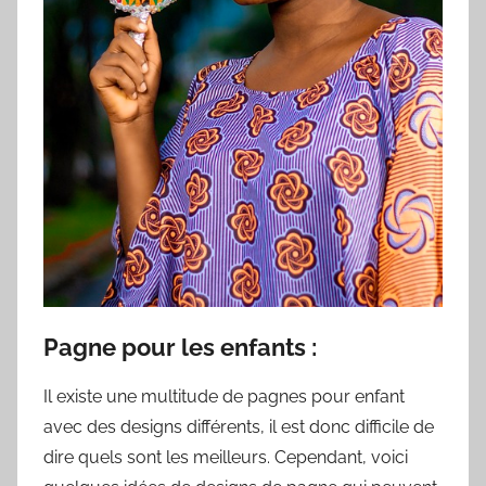
Pagne pour les enfants :
Il existe une multitude de pagnes pour enfant
avec des designs différents, il est donc difficile de
dire quels sont les meilleurs. Cependant, voici