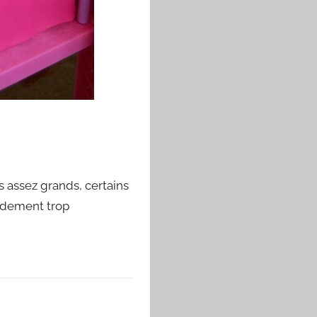
 assez grands, certains
pidement trop